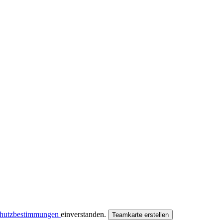
chutzbestimmungen
einverstanden.
Teamkarte erstellen