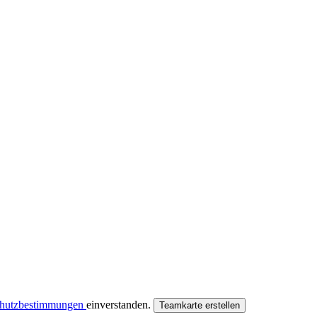
chutzbestimmungen
einverstanden.
Teamkarte erstellen