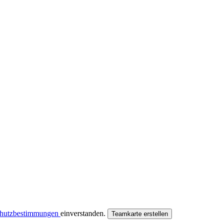
chutzbestimmungen
einverstanden.
Teamkarte erstellen