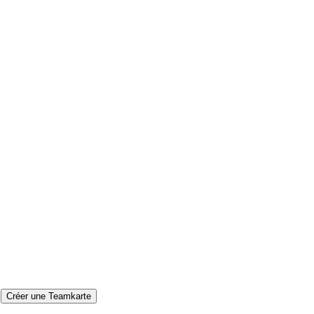
Créer une Teamkarte