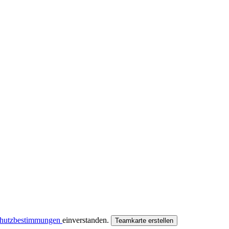
chutzbestimmungen
einverstanden.
Teamkarte erstellen